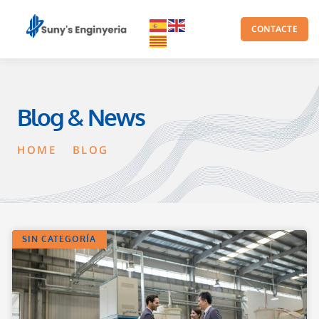
CONTACTE
Blog & News
HOME
BLOG
SIN CATEGORÍA