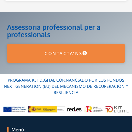
Assessoria professional per a
professionals
CONTACTA'NS
PROGRAMA KIT DIGITAL COFINANCIADO POR LOS FONDOS
NEXT GENERATION (EU) DEL MECANISMO DE RECUPERACIÓN Y
RESILIENCIA
Menú