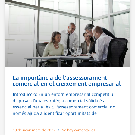
La importància de l’assessorament
comercial en el creixement empresarial
Introducció: En un entorn empresarial competitiu,
disposar d’una estratègia comercial sòlida és
essencial per a l’èxit. L’assessorament comercial no
només ajuda a identificar oportunitats de
13 de noviembre de 2022
No hay comentarios