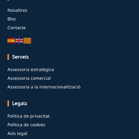
Nosaltres
Bloc
Contacte
Serveis
Assessoria estratègica
Assessoria comercial
Assessoria a la internacionalització
Legals
Política de privacitat
Política de cookies
Avís legal